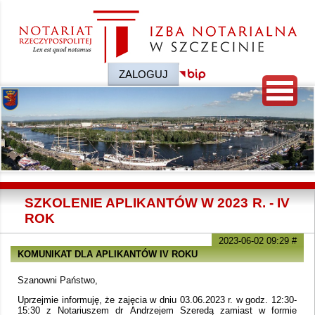
ZALOGUJ
SZKOLENIE APLIKANTÓW W 2023 R. - IV
ROK
2023-06-02 09:29
#
KOMUNIKAT DLA APLIKANTÓW IV ROKU
Szanowni Państwo,
Uprzejmie informuję, że zajęcia w dniu 03.06.2023 r. w godz. 12:30-
15:30 z Notariuszem dr Andrzejem Szeredą zamiast w formie