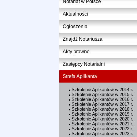
Notariat w Polsce
Aktualności
Ogłoszenia
Znajdź Notariusza
Akty prawne
Zastępcy Notarialni
Strefa Aplikanta
Szkolenie Aplikantów w 2014 r.
Szkolenie Aplikantów w 2015 r.
Szkolenie Aplikantów w 2016 r.
Szkolenie Aplikantów w 2017 r.
Szkolenie Aplikantów w 2018 r.
Szkolenie Aplikantów w 2019 r.
Szkolenie Aplikantów w 2020 r.
Szkolenie Aplikantów w 2021 r.
Szkolenie Aplikantów w 2022 r.
Szkolenie Aplikantów w 2023 r.