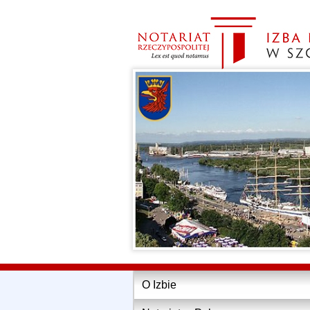
O Izbie