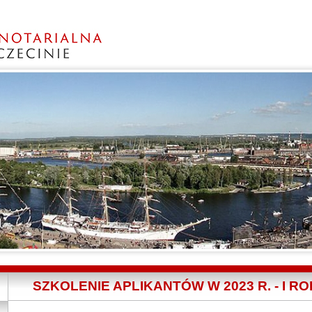
SZKOLENIE APLIKANTÓW W 2023 R. - I RO