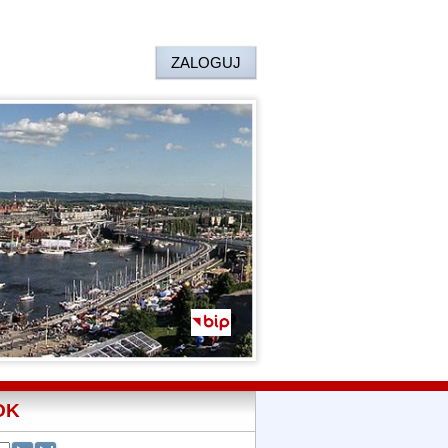
ZALOGUJ
OK