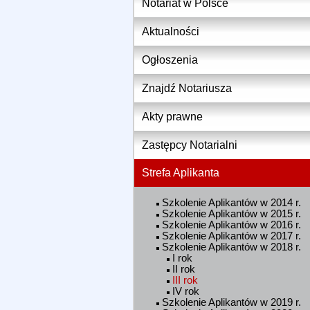
Notariat w Polsce
Aktualności
Ogłoszenia
Znajdź Notariusza
Akty prawne
Zastępcy Notarialni
Strefa Aplikanta
Szkolenie Aplikantów w 2014 r.
Szkolenie Aplikantów w 2015 r.
Szkolenie Aplikantów w 2016 r.
Szkolenie Aplikantów w 2017 r.
Szkolenie Aplikantów w 2018 r.
I rok
II rok
III rok
IV rok
Szkolenie Aplikantów w 2019 r.