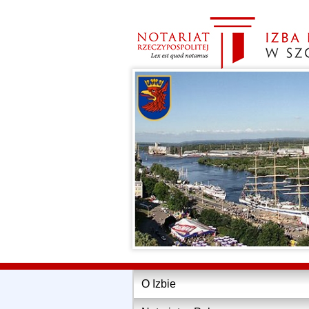
O Izbie