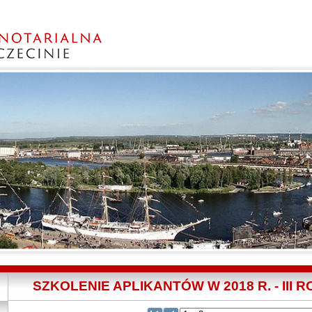
SZKOLENIE APLIKANTÓW W 2018 R. - III R