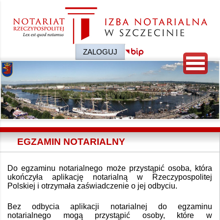
ZALOGUJ
EGZAMIN NOTARIALNY
Do egzaminu notarialnego może przystąpić osoba, która
ukończyła aplikację notarialną w Rzeczypospolitej
Polskiej i otrzymała zaświadczenie o jej odbyciu.
Bez odbycia aplikacji notarialnej do egzaminu
notarialnego mogą przystąpić osoby, które w